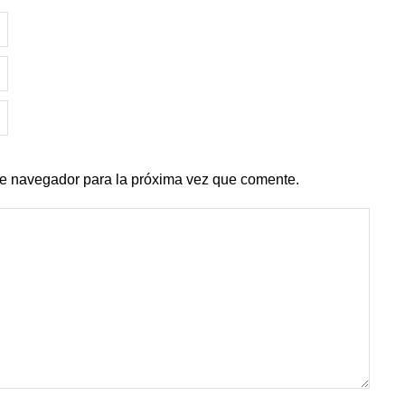
te navegador para la próxima vez que comente.