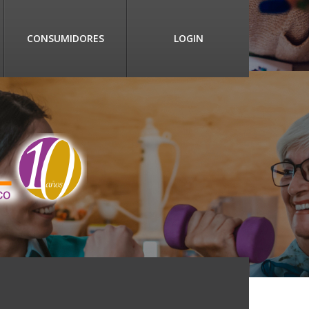
CONSUMIDORES
LOGIN