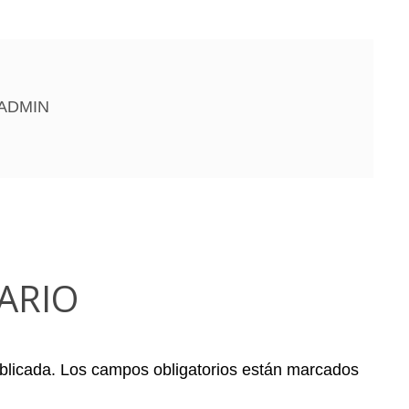
ADMIN
ARIO
blicada.
Los campos obligatorios están marcados