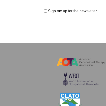
Sign me up for the newsletter