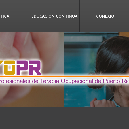
TICA
EDUCACIÓN CONTINUA
CONEXIO