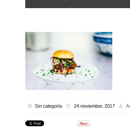
Sin categoría
24 noviembre, 2017
A