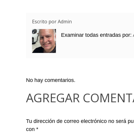
Escrito por
Admin
Examinar todas entradas por:
No hay comentarios.
AGREGAR COMENT
Tu dirección de correo electrónico no será pu
con
*