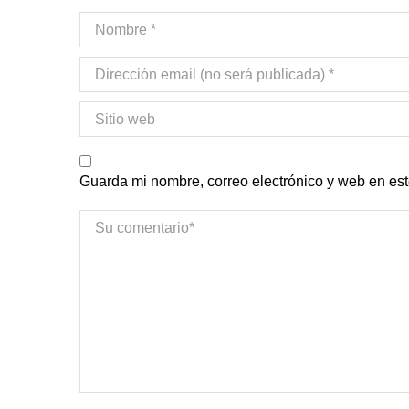
Guarda mi nombre, correo electrónico y web en es