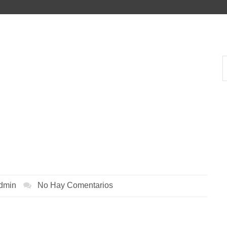
dmin
No Hay Comentarios