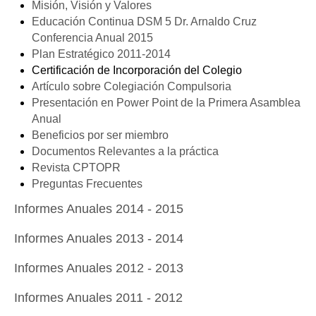
Misión, Visión y Valores
Educación Continua DSM 5 Dr. Arnaldo Cruz
Conferencia Anual 2015
Plan Estratégico 2011-2014
Certificación de Incorporación del Colegio
Artículo sobre Colegiación Compulsoria
Presentación en Power Point de la Primera Asamblea
Anual
Beneficios por ser miembro
Documentos Relevantes a la práctica
Revista CPTOPR
Preguntas Frecuentes
Informes Anuales 2014 - 2015
Informes Anuales 2013 - 2014
Informes Anuales 2012 - 2013
Informes Anuales 2011 - 2012