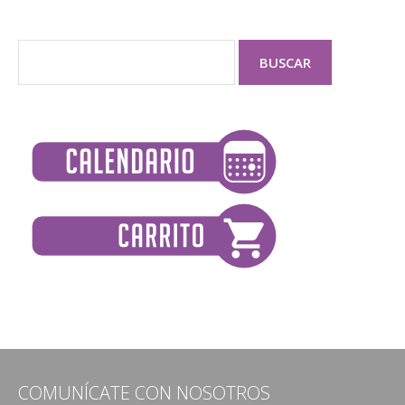
COMUNÍCATE CON NOSOTROS