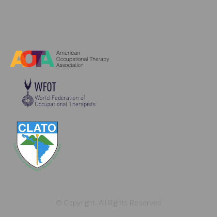
© Copyright. All Rights Reserved